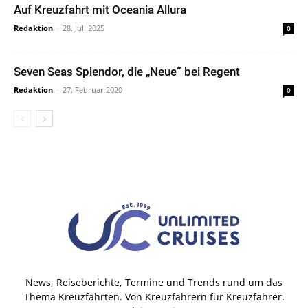
Auf Kreuzfahrt mit Oceania Allura
Redaktion
-
28. Juli 2025
0
Seven Seas Splendor, die „Neue“ bei Regent
Redaktion
-
27. Februar 2020
0
News, Reiseberichte, Termine und Trends rund um das
Thema Kreuzfahrten. Von Kreuzfahrern für Kreuzfahrer.