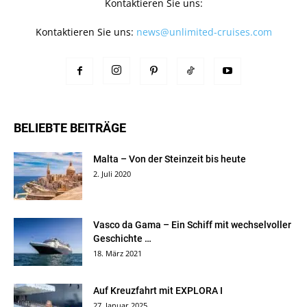
Kontaktieren Sie uns:
Kontaktieren Sie uns:
news@unlimited-cruises.com
BELIEBTE BEITRÄGE
Malta – Von der Steinzeit bis heute
2. Juli 2020
Vasco da Gama – Ein Schiff mit wechselvoller
Geschichte …
18. März 2021
Auf Kreuzfahrt mit EXPLORA I
27. Januar 2025