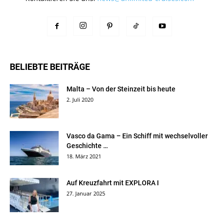
BELIEBTE BEITRÄGE
Malta – Von der Steinzeit bis heute
2. Juli 2020
Vasco da Gama – Ein Schiff mit wechselvoller
Geschichte …
18. März 2021
Auf Kreuzfahrt mit EXPLORA I
27. Januar 2025