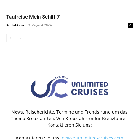
Taufreise Mein Schiff 7
Redaktion
-
9. August 2024
0
News, Reiseberichte, Termine und Trends rund um das
Thema Kreuzfahrten. Von Kreuzfahrern für Kreuzfahrer.
Kontaktieren Sie uns:
Kontaktieren Sie uns:
news@unlimited-cruises.com