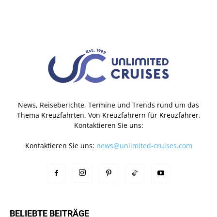
News, Reiseberichte, Termine und Trends rund um das
Thema Kreuzfahrten. Von Kreuzfahrern für Kreuzfahrer.
Kontaktieren Sie uns:
Kontaktieren Sie uns:
news@unlimited-cruises.com
BELIEBTE BEITRÄGE