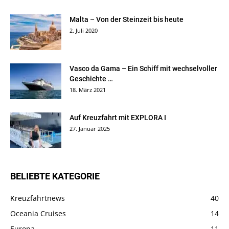
Malta – Von der Steinzeit bis heute
2. Juli 2020
Vasco da Gama – Ein Schiff mit wechselvoller
Geschichte …
18. März 2021
Auf Kreuzfahrt mit EXPLORA I
27. Januar 2025
BELIEBTE KATEGORIE
Kreuzfahrtnews
40
Oceania Cruises
14
Europa
11