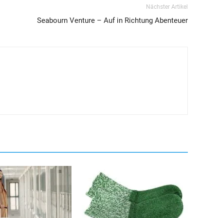
Nächster Artikel
Seabourn Venture – Auf in Richtung Abenteuer