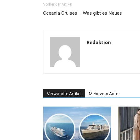
Vorheriger Artikel
Oceania Cruises – Was gibt es Neues
Redaktion
Verwandte Artikel
Mehr vom Autor