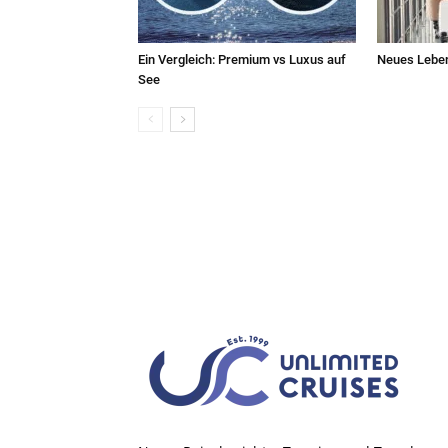
Ein Vergleich: Premium vs Luxus auf
Neues Leben
See